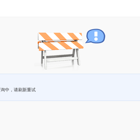
查询中，请刷新重试