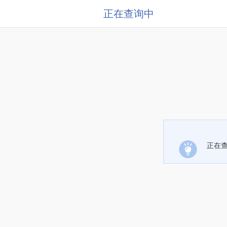
正在查询中
正在