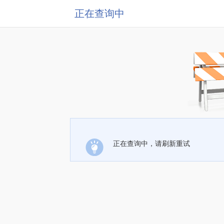
正在查询中
正在查询中，请刷新重试