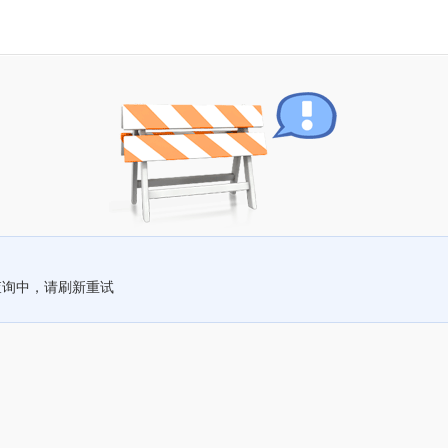
查询中，请刷新重试