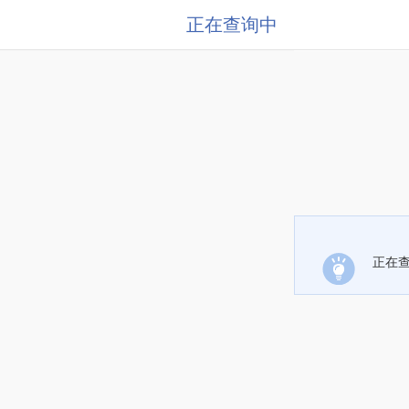
正在查询中
正在