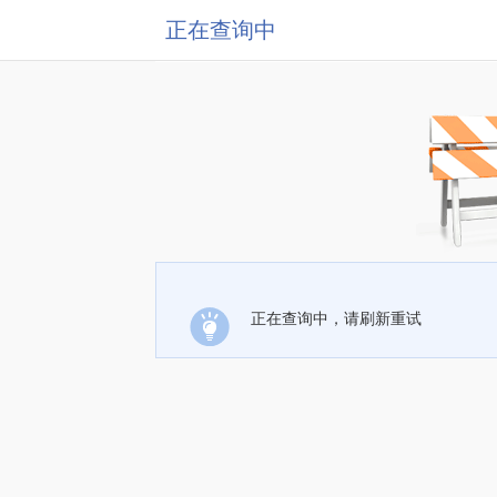
正在查询中
正在查询中，请刷新重试