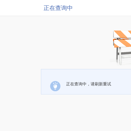
正在查询中
正在查询中，请刷新重试