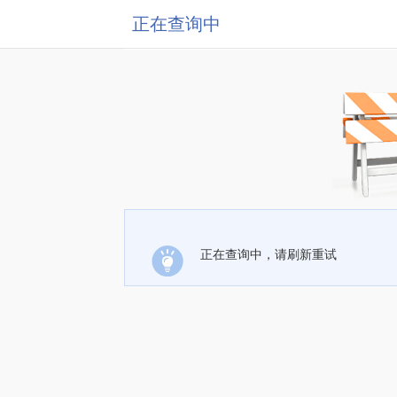
正在查询中
正在查询中，请刷新重试