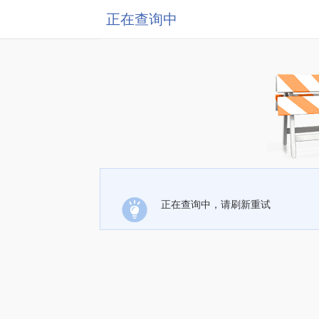
正在查询中
正在查询中，请刷新重试